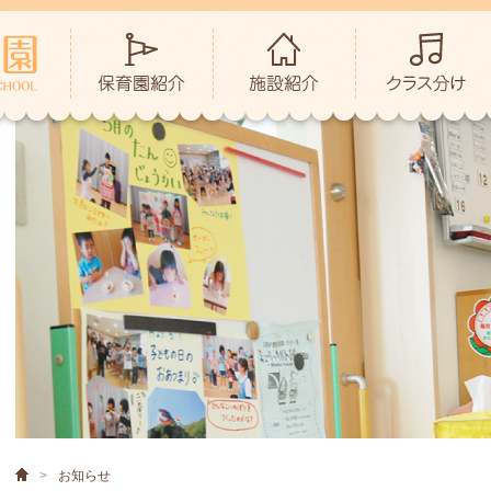
>
お知らせ