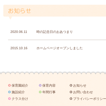
2020.06.11
時の記念日のおあつまり
2015.10.16
ホームページオープンしました
保育園紹介
保育内容
お知らせ
施設紹介
年間行事
お問い合わせ
クラス分け
プライバシーポリシ